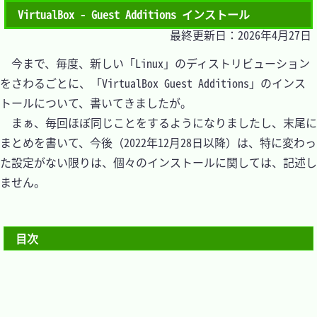
VirtualBox - Guest Additions インストール
最終更新日：2026年4月27日
　今まで、毎度、新しい「Linux」のディストリビューション
をさわるごとに、「VirtualBox Guest Additions」のインス
トールについて、書いてきましたが。

　まぁ、毎回ほぼ同じことをするようになりましたし、末尾に
まとめを書いて、今後（2022年12月28日以降）は、特に変わっ
た設定がない限りは、個々のインストールに関しては、記述し
ません。

目次