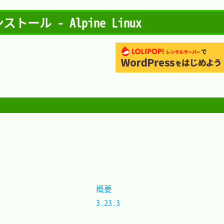
 インストール - Alpine Linux
概要	
3.23.3	