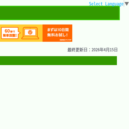
Select Language
▼
最終更新日：2026年4月15日