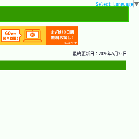
Select Language
▼
最終更新日：2026年5月25日