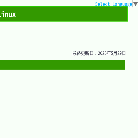
Select Language
▼
inux
最終更新日：2026年5月29日