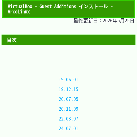
VirtualBox - Guest Additions インストール -
ArcoLinux
最終更新日：2026年5月25日
目次
19.06.01
19.12.15
20.07.05
20.11.09
22.03.07
24.07.01