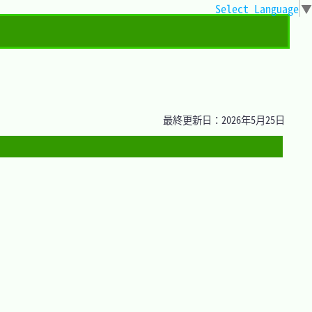
Select Language
▼
最終更新日：2026年5月25日