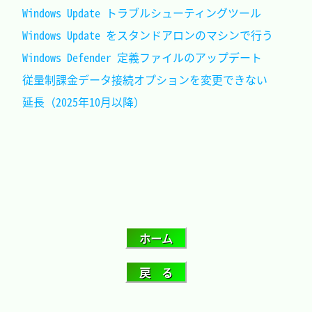
Windows Update トラブルシューティングツール		
Windows Update をスタンドアロンのマシンで行う	
Windows Defender 定義ファイルのアップデート		
従量制課金データ接続オプションを変更できない	
延長（2025年10月以降）							