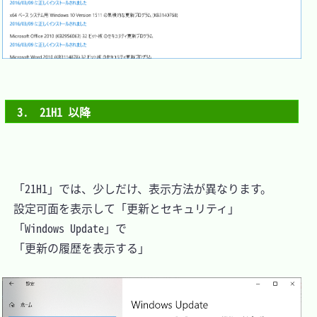
3.　21H1 以降
　「21H1」では、少しだけ、表示方法が異なります。

　設定可面を表示して「更新とセキュリティ」

　「Windows Update」で

　「更新の履歴を表示する」
