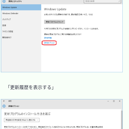
　「更新履歴を表示する」
