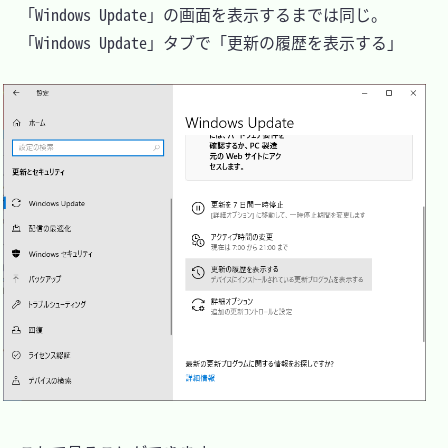
　「Windows Update」の画面を表示するまでは同じ。

　「Windows Update」タブで「更新の履歴を表示する」
