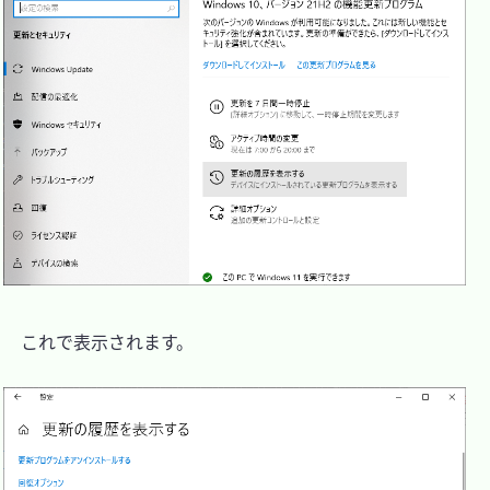
　これで表示されます。
