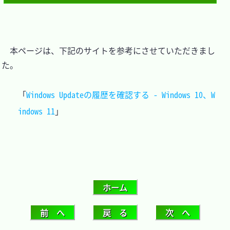
　本ページは、下記のサイトを参考にさせていただきまし
た。

「
Windows Updateの履歴を確認する - Windows 10、W
indows 11