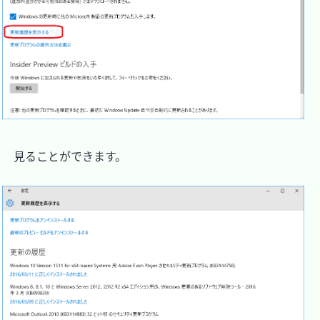
　見ることができます。
