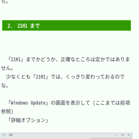
ら。

2.　21H1 まで
　「21H1」までかどうか、正確なところは定かではありま
せん。

　少なくとも「21H1」では、くっきり変わっておるので
な。

　「Windows Update」の画面を表示して (ここまでは前項
参照)

　「詳細オプション」
