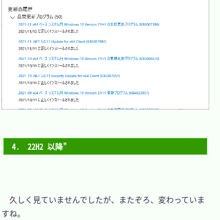
4.　22H2 以降"
　久しく見ていませんでしたが、またぞろ、変わっていま
すね。
