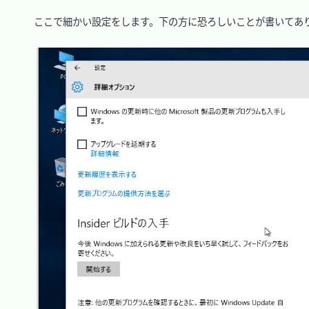
　ここで細かい設定をします。下の方に恐ろしいことが書いてあり