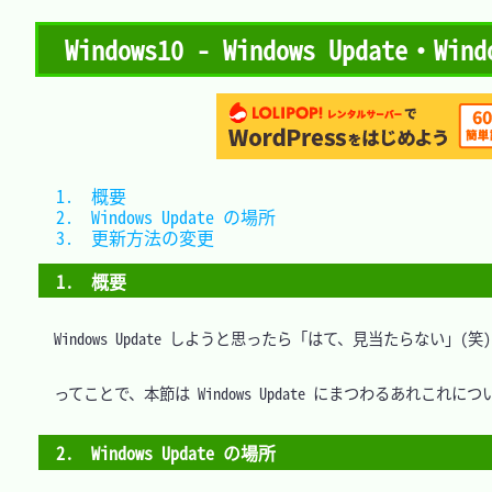
Windows10 - Windows Update・
1.　概要					
2.　Windows Update の場所	
3.　更新方法の変更		
1.　概要
　Windows Update しようと思ったら「はて、見当たらない」(笑)
　ってことで、本節は Windows Update にまつわるあれこれに
2.　Windows Update の場所