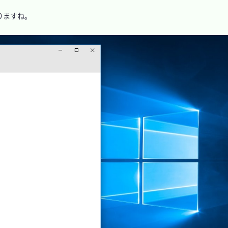
ますね。
