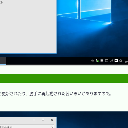
で更新されたり、勝手に再起動された苦い思いがありますので。
