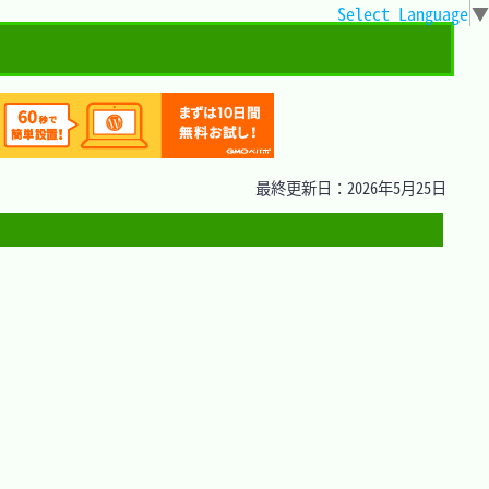
Select Language
▼
最終更新日：2026年5月25日