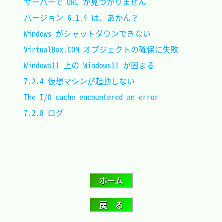
サーバーで URL が見つかりません				
バージョン 6.1.4 は、あかん？				
Windows がシャットダウンできない			
VirtualBox.COM オブジェクトの確保に失敗		
Windows11 上の Windows11 が固まる			
7.2.4 仮想マシンが起動しない				
The I/O cache encountered an error			
7.2.8 ログ									