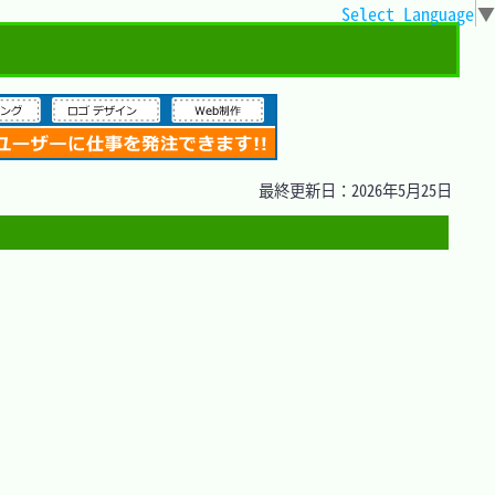
Select Language
▼
最終更新日：2026年5月25日