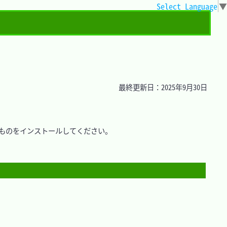
Select Language
▼
最終更新日：2025年9月30日
ものをインストールしてください。
