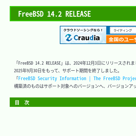
FreeBSD 14.2 RELEASE
　「FreeBSD 14.2 RELEASE」は、2024年12月3日にリリースされま
　2025年9月30日をもって、サポート期間を終了しました。

FreeBSD Security Information | The FreeBSD Proje
　「
　構築済のものはサポート対象へのバージョンへ、バージョンアッ
目　次