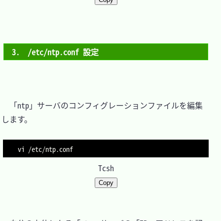
3.　/etc/ntp.conf 設定
　「ntp」サーバのコンフィグレーションファイルを編集
します。

vi /etc/ntp.conf
Tcsh
Copy