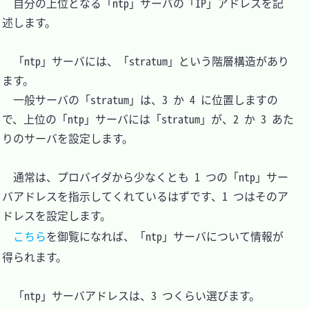
　自分の上位となる「ntp」サーバの「IP」アドレスを記
述します。

　「ntp」サーバには、「stratum」という階層構造があり
ます。

　一般サーバの「stratum」は、3 か 4 に位置しますの
で、上位の「ntp」サーバには「stratum」が、2 か 3 あた
りのサーバを設定します。

　通常は、プロバイダから少なくとも 1 つの「ntp」サー
バアドレスを指示してくれているはずです、1 つはそのア
ドレスを設定します。

こちら
を御覧になれば、「ntp」サーバについて情報が
得られます。

　「ntp」サーバアドレスは、3 つくらい選びます。
