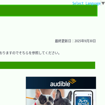
Select Language
▼
最終更新日：2025年9月30日
おりますのでそちらを参照してください。
