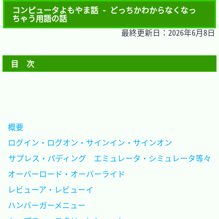
コンピュータよもやま話 - どっちかわからなくなっ
ちゃう用語の話
最終更新日：2026年6月8日
目　次
概要												
ログイン・ログオン・サインイン・サインオン			
サプレス・パディング　エミュレータ・シミュレータ等々
オーバーロード・オーバーライド						
レビューア・レビューイ								
ハンバーガーメニュー								