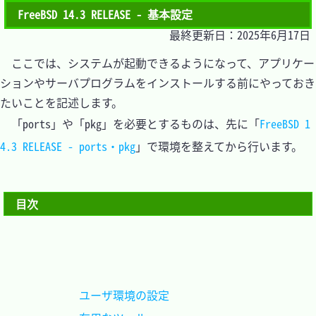
FreeBSD 14.3 RELEASE - 基本設定
最終更新日：2025年6月17日
　ここでは、システムが起動できるようになって、アプリケー
ションやサーバプログラムをインストールする前にやっておき
たいことを記述します。

　「ports」や「pkg」を必要とするものは、先に「
FreeBSD 1
4.3 RELEASE - ports・pkg
」で環境を整えてから行います。

目次
ユーザ環境の設定			