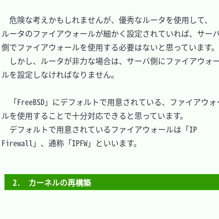
　危険な考えかもしれませんが、優秀なルータを使用して、
ルータのファイアウォールが細かく設定されていれば、サー
側でファイアウォールを使用する必要はないと思っています。

　しかし、ルータが非力な場合は、サーバ側にファイアウォ
ルを設定しなければなりません。

　「FreeBSD」にデフォルトで用意されている、ファイアウォ
ルを使用することで十分対応できると思っています。

　デフォルトで用意されているファイアウォールは「IP 
Firewall」、通称「IPFW」といいます。

2.　カーネルの再構築