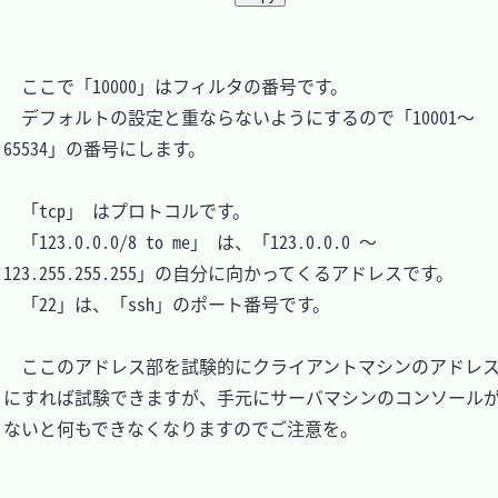
　ここで「10000」はフィルタの番号です。

　デフォルトの設定と重ならないようにするので「10001～
65534」の番号にします。

　「tcp」 はプロトコルです。

　「123.0.0.0/8 to me」 は、「123.0.0.0 ～ 
123.255.255.255」の自分に向かってくるアドレスです。

　「22」は、「ssh」のポート番号です。

　ここのアドレス部を試験的にクライアントマシンのアドレ
にすれば試験できますが、手元にサーバマシンのコンソール
ないと何もできなくなりますのでご注意を。
