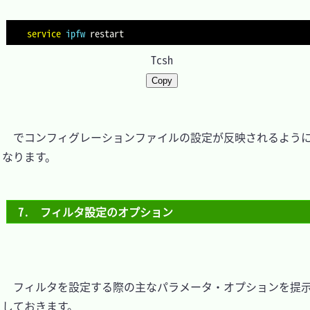
service
ipfw
Tcsh
Copy
　でコンフィグレーションファイルの設定が反映されるよう
なります。

7.　フィルタ設定のオプション
　フィルタを設定する際の主なパラメータ・オプションを提
しておきます。
