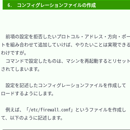
6.　コンフィグレーションファイルの作成
　前項の設定を拒否したいプロトコル・アドレス・方向・ポ
トを組み合わせて追加していけば、やりたいことは実現でき
わけですが。

　コマンドで設定したものは、マシンを再起動するとリセッ
されてしまいます。

　設定を記述したコンフィグレーションファイルを作成して
ロードするようにします。

　例えば、「/etc/firewall.conf」というファイルを作成し
て、以下のように記述します。
