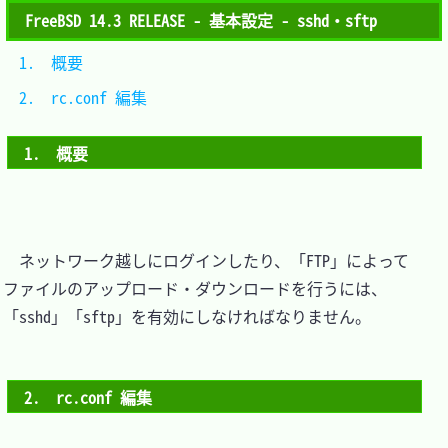
FreeBSD 14.3 RELEASE - 基本設定 - sshd・sftp
1.　概要				
2.　rc.conf 編集		
1.　概要
　ネットワーク越しにログインしたり、「FTP」によって
ファイルのアップロード・ダウンロードを行うには、
「sshd」「sftp」を有効にしなければなりません。

2.　rc.conf 編集