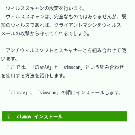
　ウィルススキャンの設定を行います。

　ウィルススキャンは、完全なものではありませんが、既
知のウィルスであれば、クライアントマシンをウィルス
メールの攻撃から守ってくれるでしょう。

　アンチウィルスソフトとスキャナーとを組み合わせて使
います。

　ここでは、「ClamAV」と「simscan」という組み合わせ
を使用する方法を紹介します。

　「clamav」、「simscan」の順にインストールします。

2.　clamav インストール