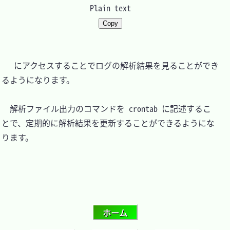
Plain text
Copy
　 にアクセスすることでログの解析結果を見ることができ
るようになります。

　解析ファイル出力のコマンドを crontab に記述するこ
とで、定期的に解析結果を更新することができるようにな
ります。
