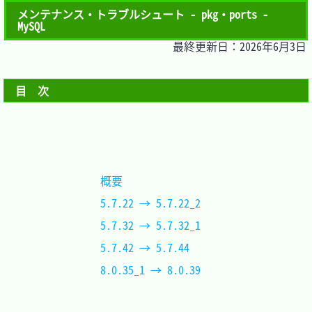
メンテナンス・トラブルシュート - pkg・ports -
MySQL
最終更新日：2026年6月3日
目　次
概要				
5.7.22 → 5.7.22_2	
5.7.32 → 5.7.32_1	
5.7.42 → 5.7.44	
8.0.35_1 → 8.0.39	