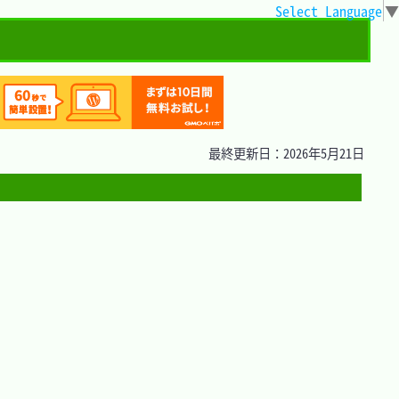
Select Language
▼
最終更新日：2026年5月21日