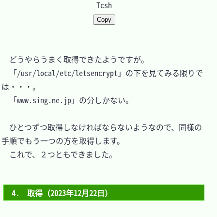
Tcsh
Copy
　どうやらうまく取得できたようですが。

　「/usr/local/etc/letsencrypt」の下を見てみる限りで
は・・・。

　「www.sing.ne.jp」の分しかない。

　ひとつずつ取得しなければならないようなので、同様の
手順でもう一つの方を取得します。

　これで、２つともできました。

4.　取得（2023年12月22日）