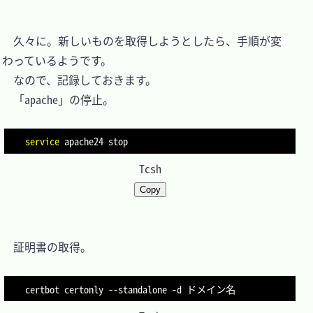
　久々に。新しいものを取得しようとしたら、手順が変
わっているようです。

　なので、記録しておきます。

　「apache」の停止。

service
Tcsh
Copy
　証明書の取得。

certbot certonly 
--standalone
-d