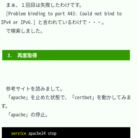
　まぁ、１回目は失敗したわけです。

　[Problem binding to port 443: Could not bind to 
IPv4 or IPv6.] と言われているわけで・・・。

　で検索しました。

3.　再度取得
　参考サイトを読みまして。

　「apache」を止めた状態で、「certbot」を動かしてみま
す。

　「apache」の停止。

service