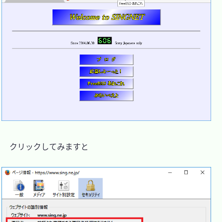
　クリックしてみますと
