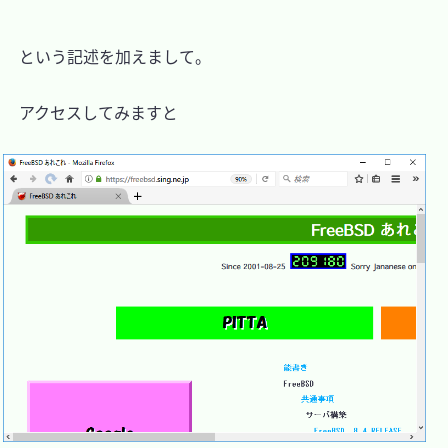
　という記述を加えまして。

　アクセスしてみますと
