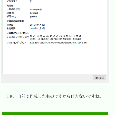
　まぁ、自前で作成したものですから仕方ないですね。
