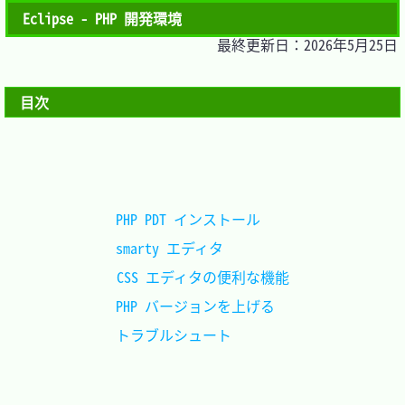
Eclipse - PHP 開発環境
最終更新日：2026年5月25日
目次
PHP PDT インストール	
smarty エディタ			
CSS エディタの便利な機能
PHP バージョンを上げる	
トラブルシュート		