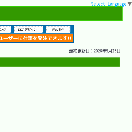
Select Language
▼
最終更新日：2026年5月25日