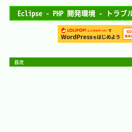
Eclipse - PHP 開発環境 - ト
目次