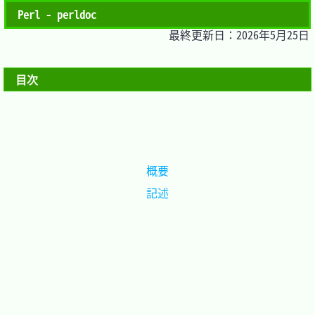
Perl - perldoc
最終更新日：2026年5月25日
目次
概要
記述