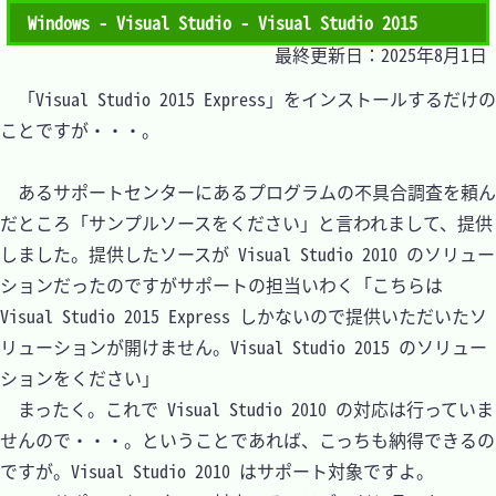
Windows - Visual Studio - Visual Studio 2015
最終更新日：2025年8月1日
　「Visual Studio 2015 Express」をインストールするだけの
ことですが・・・。

　あるサポートセンターにあるプログラムの不具合調査を頼ん
だところ「サンプルソースをください」と言われまして、提供
しました。提供したソースが Visual Studio 2010 のソリュー
ションだったのですがサポートの担当いわく「こちらは 
Visual Studio 2015 Express しかないので提供いただいたソ
リューションが開けません。Visual Studio 2015 のソリュー
ションをください」

　まったく。これで Visual Studio 2010 の対応は行っていま
せんので・・・。ということであれば、こっちも納得できるの
ですが。Visual Studio 2010 はサポート対象ですよ。
