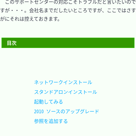
　このサポートセンターの対応こそトラブルだと言いたいので
すが・・・。会社名までだしたいところですが、ここではさす
がにそれは控えておきます。

目次
ネットワークインストール	
スタンドアロンインストール	
起動してみる				
2010 ソースのアップグレード	
参照を追加する				