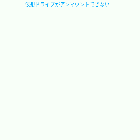
仮想ドライブがアンマウントできない	