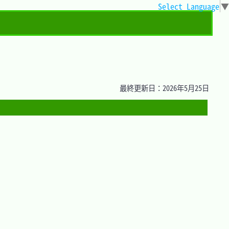
Select Language
▼
最終更新日：2026年5月25日