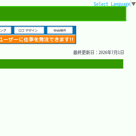
Select Language
▼
最終更新日：2026年7月1日