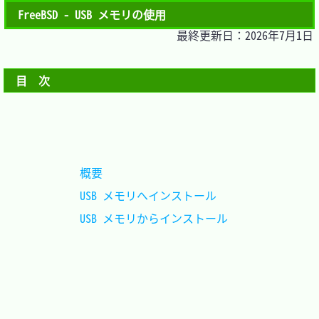
FreeBSD - USB メモリの使用
最終更新日：2026年7月1日
目　次
概要						
USB メモリへインストール	
USB メモリからインストール	