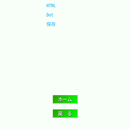
HTML			
Dot				
保存			