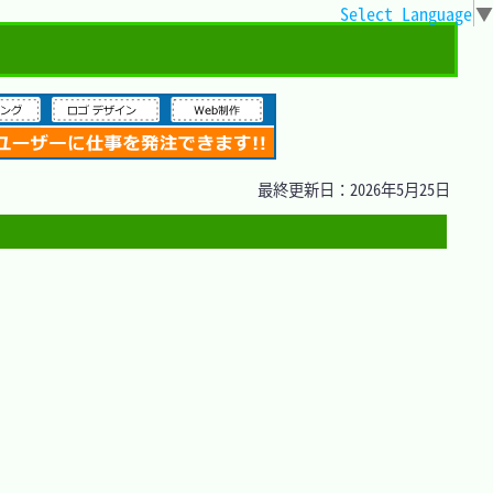
Select Language
▼
最終更新日：2026年5月25日