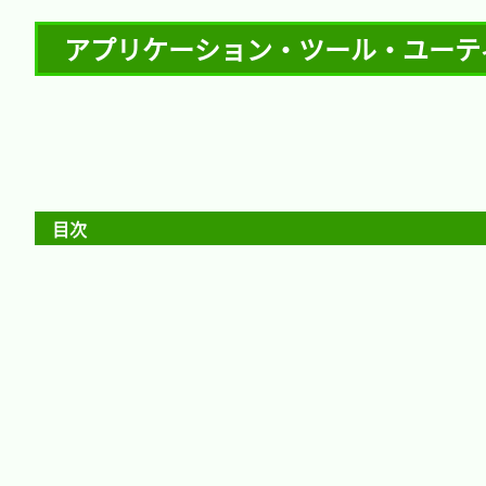
アプリケーション・ツール・ユーティリテ
目次