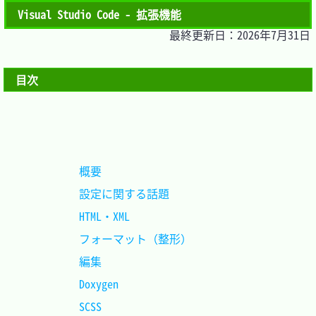
Visual Studio Code - 拡張機能
最終更新日：2026年7月31日
目次
概要						
設定に関する話題			
HTML・XML					
フォーマット（整形）		
編集						
Doxygen						
SCSS						