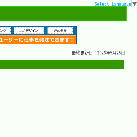
Select Language
▼
最終更新日：2026年5月25日