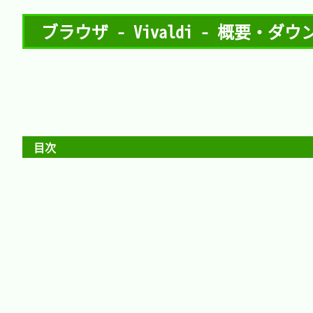
ブラウザ - Vivaldi - 概要・
目次