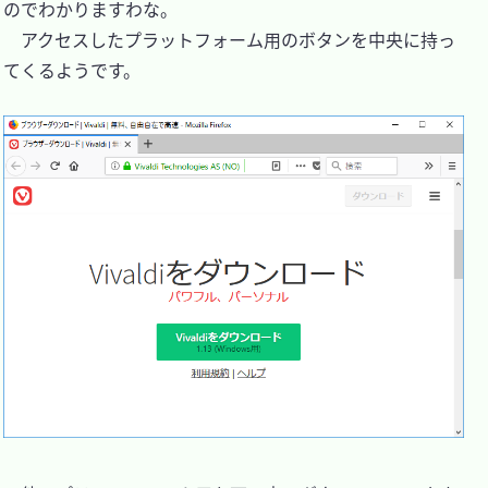
のでわかりますわな。

　アクセスしたプラットフォーム用のボタンを中央に持っ
てくるようです。
