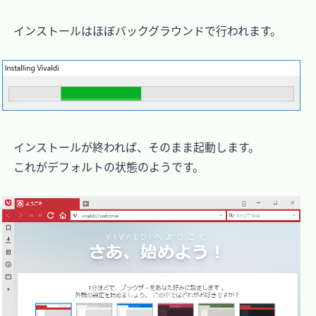
　インストールはほぼバックグラウンドで行われます。

　インストールが終われば、そのまま起動します。

　これがデフォルトの状態のようです。
