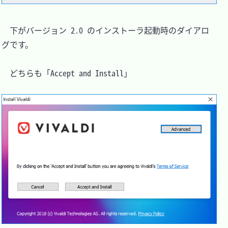
　下がバージョン 2.0 のインストーラ起動時のダイアロ
グです。

　どちらも「Accept and Install」
