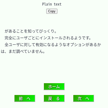
Plain text
Copy
　があることを知ってびっくり。

　完全にユーザごとにインストールされるようです。

　全ユーザに対して有効になるようなオプションがあるか
は、まだ調べていません。
