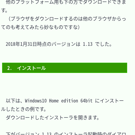
　他のプラットフォーム用も下の方でダウンロードできま
す。

　（ブラウザをダウンロードするのは他のブラウザからっ
てのも考えてみたら妙なものですな）

　2018年1月31日時点のバージョンは 1.13 でした。

2.　インストール
　以下は、Windows10 Home edition 64bit にインストー
ルしたときの例です。

　ダウンロードしたインストーラを開きます。

　下がバージョン 1.13 のインストーラ起動時のダイアロ