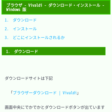
ブラウザ - Vivaldi - ダウンロード・インストール -
Windows 版
1.　ダウンロード					
2.　インストール					
3.　どこにインストールされるか	
1.　ダウンロード
　ダウンロードサイトは下記

「
ブラウザーダウンロード | Vivaldi
」
　画面中央にでかでかとダウンロードボタンが出ています