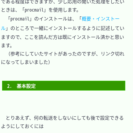
である程度はできますが、少し応用の聞いた処理をしたい
ときは、「procmail」を使用します。

　「procmail」のインストールは、「
概要・インストー
ル
」のところで一緒にインストールするように記述してい
ますので、ここを読んだ方は既にインストール済かと思い
ます。

　（参考にしていたサイトがあったのですが、リンク切れ
になってしまいました）

2.　基本設定
　とりあえず、何の転送をしないにしても後で設定できる
ようにしておくには
