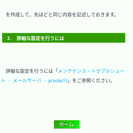
　を作成して、先ほどと同じ内容を記述しておきます。

3.　詳細な設定を行うには
　詳細な設定を行うには「
メンテナンス・トラブルシュー
ト - メールサーバ - procmail
」をご参照ください。
