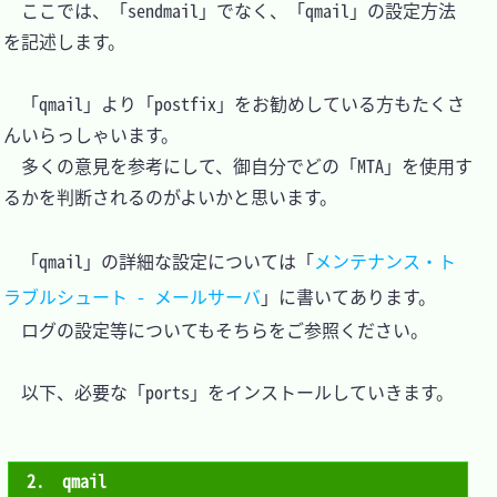
　ここでは、「sendmail」でなく、「qmail」の設定方法
を記述します。

　「qmail」より「postfix」をお勧めしている方もたくさ
んいらっしゃいます。

　多くの意見を参考にして、御自分でどの「MTA」を使用す
るかを判断されるのがよいかと思います。

　「qmail」の詳細な設定については「
メンテナンス・ト
ラブルシュート - メールサーバ
」に書いてあります。

　ログの設定等についてもそちらをご参照ください。

　以下、必要な「ports」をインストールしていきます。

2.　qmail