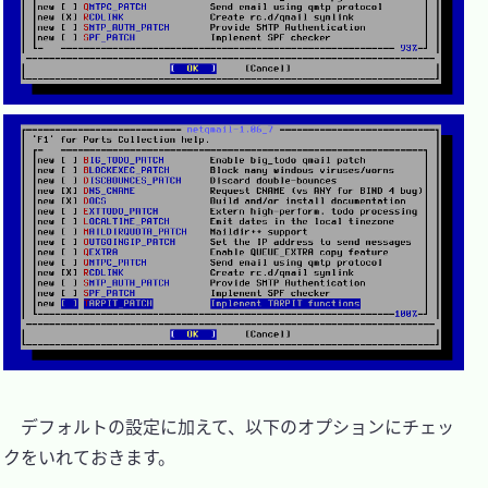
　デフォルトの設定に加えて、以下のオプションにチェッ
クをいれておきます。
