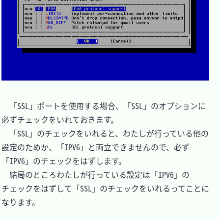
　「SSL」ポートを使用する場合、「SSL」のオプションに
必ずチェックをいれておきます。

　「SSL」のチェックをいれると、わたしが行っている他の
設定のためか、「IPV6」と両立できませんので、必ず
「IPV6」のチェックをはずします。

　結局のところわたしが行っている設定は「IPV6」の
チェックをはずして「SSL」のチェックをいれるってことに
なります。
