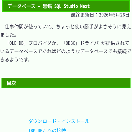
データベース - 黒猫 SQL Studio Next
最終更新日：2026年5月26日
　仕事仲間が使っていて、ちょっと使い勝手がよさそうに見え
ました。

　「OLE DB」プロバイダか、「ODBC」ドライバ が提供されて
いるデータベースであればどのようなデータベースでも接続で
きるようです。

目次
ダウンロード・インストール		
IBM DB2 への接続				