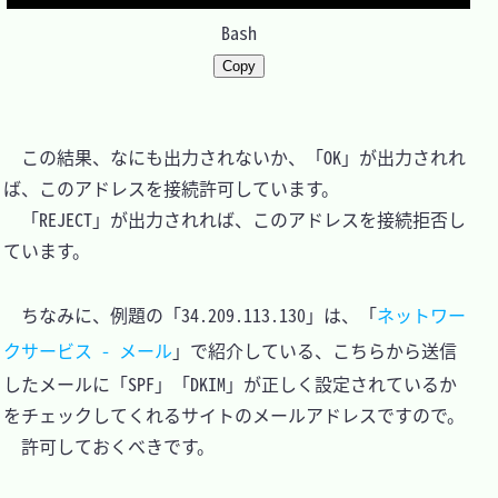
Bash
Copy
　この結果、なにも出力されないか、「OK」が出力されれ
ば、このアドレスを接続許可しています。

　「REJECT」が出力されれば、このアドレスを接続拒否し
ています。

　ちなみに、例題の「34.209.113.130」は、「
ネットワー
クサービス - メール
」で紹介している、こちらから送信
したメールに「SPF」「DKIM」が正しく設定されているか
をチェックしてくれるサイトのメールアドレスですので。

　許可しておくべきです。
