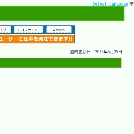
Select Language
▼
最終更新日：2026年5月25日