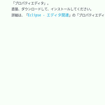
　「プロパティエディタ」。

　直接、ダウンロードして、インストールしてください。

Eclipse - エディタ関連
　詳細は、「
」の「プロパティエディ