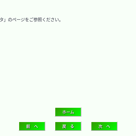
タ」のページをご参照ください。
