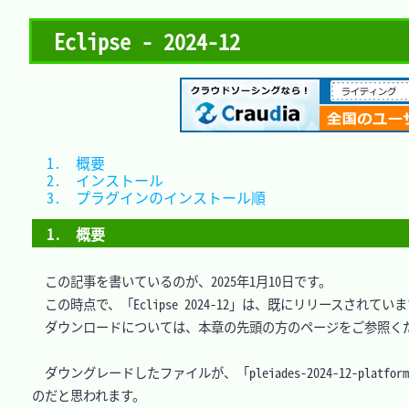
Eclipse - 2024-12
1.　概要							
2.　インストール					
3.　プラグインのインストール順	
1.　概要
　この記事を書いているのが、2025年1月10日です。

　この時点で、「Eclipse 2024-12」は、既にリリースされていま
　ダウンロードについては、本章の先頭の方のページをご参照くだ
　ダウングレードしたファイルが、「pleiades-2024-12-platform
のだと思われます。
