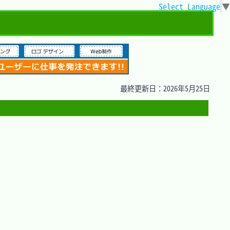
Select Language
▼
最終更新日：2026年5月25日