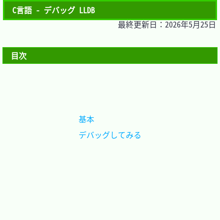
C言語 - デバッグ LLDB
最終更新日：2026年5月25日
目次
基本			
デバッグしてみる