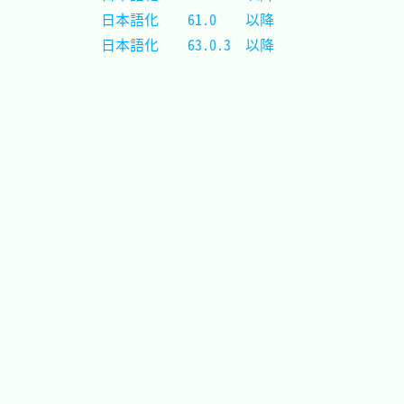
日本語化	61.0	以降	
日本語化	63.0.3	以降	