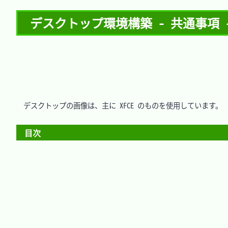
デスクトップ環境構築 - 共通事項 - 
　デスクトップの画像は、主に XFCE のものを使用しています。

目次