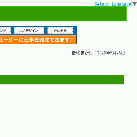
Select Language
▼
最終更新日：2026年5月25日