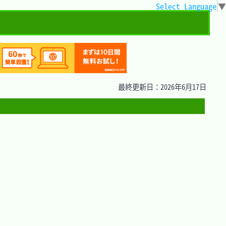
Select Language
▼
最終更新日：2026年6月17日