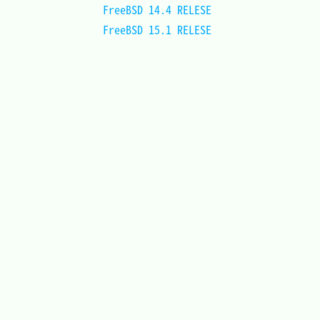
FreeBSD 14.4 RELESE	
FreeBSD 15.1 RELESE	