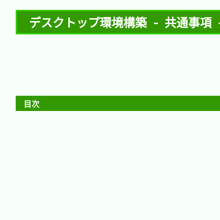
デスクトップ環境構築 - 共通事項 -
目次