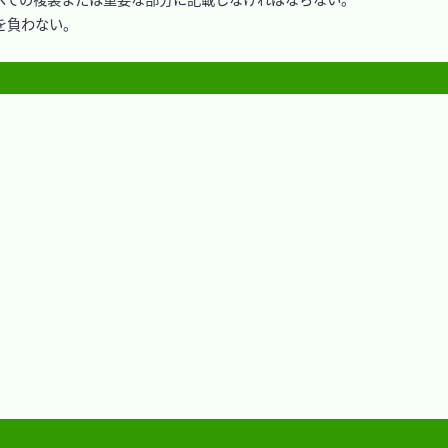
負わない。
