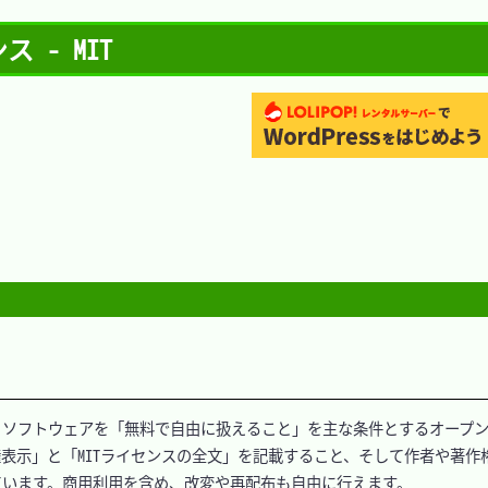
 - MIT
た、ソフトウェアを「無料で自由に扱えること」を主な条件とするオープ
表示」と「MITライセンスの全文」を記載すること、そして作者や著作