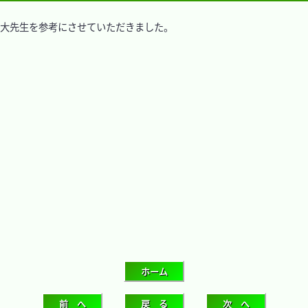
e」大先生を参考にさせていただきました。
