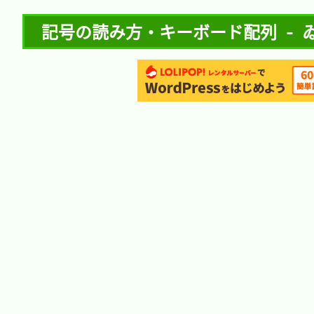
記号の読み方・キーボード配列 - 