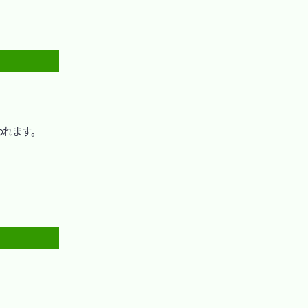
れます。
