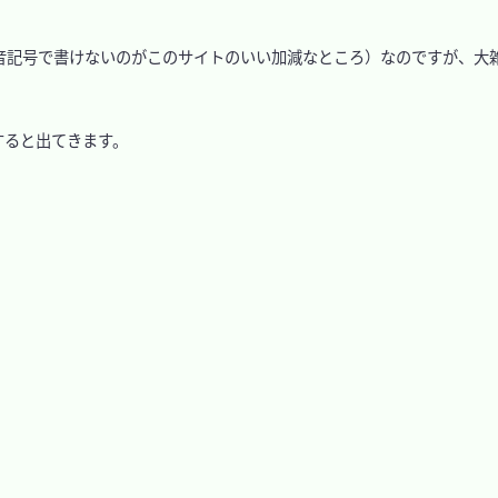
発音記号で書けないのがこのサイトのいい加減なところ）なのですが、大
ると出てきます。


