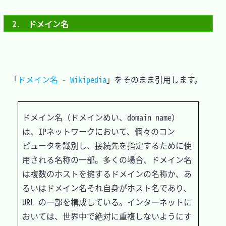
2.　ドメイン名
　「
ドメイン名 - Wikipedia
」をそのまま引用します。

ドメイン名（ドメインめい、domain name）
は、IPネットワークにおいて、個々のコン
ピュータを識別し、接続先を指定するために使
用される名称の一部。多くの場合、ドメイン名
は複数のホストを擁するドメインの名称か、あ
るいはドメイン名それ自身がホスト名であり、
URL の一部を構成している。インターネットに
おいては、世界中で絶対に重複しないようにす