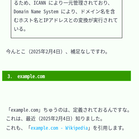
るため、ICANN により一元管理されており、
Domain Name System により、ドメイン名を含
むホスト名とIPアドレスとの変換が実行されて
　今んとこ（2025年2月4日）、補足なしですわ。

3.　example.com
　「example.com」ちゅうのは、定義されておるんですな。

　これは、最近（2025年2月4日）知りました。

　これも、「
example.com - Wikipedia
」を引用します。
