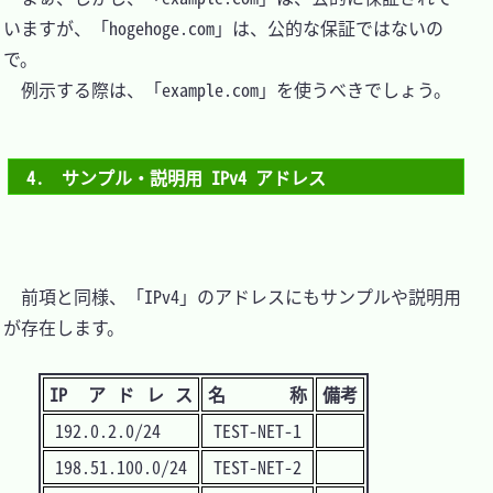
いますが、「hogehoge.com」は、公的な保証ではないの
で。

　例示する際は、「example.com」を使うべきでしょう。

4.　サンプル・説明用 IPv4 アドレス
　前項と同様、「IPv4」のアドレスにもサンプルや説明用
が存在します。

IP アドレス
名 称
備考
192.0.2.0/24
TEST-NET-1
198.51.100.0/24
TEST-NET-2