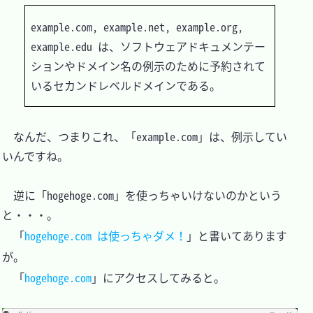
example.com, example.net, example.org, 
example.edu は、ソフトウェアドキュメンテー
ションやドメイン名の例示のために予約されて
　なんだ、つまりこれ、「example.com」は、例示してい
いんですね。

　逆に「hogehoge.com」を使っちゃいけないのかという
と・・・。

　「
hogehoge.com は使っちゃダメ！
」と書いてあります
が。

　「
hogehoge.com
」にアクセスしてみると。
